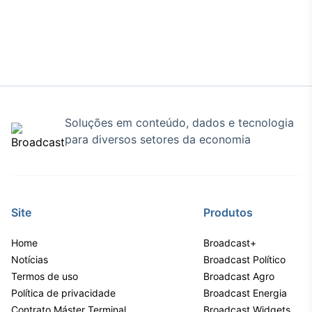
Soluções em conteúdo, dados e tecnologia
para diversos setores da economia
Site
Produtos
Home
Broadcast+
Notícias
Broadcast Político
Termos de uso
Broadcast Agro
Política de privacidade
Broadcast Energia
Contrato Máster Terminal
Broadcast Widgets