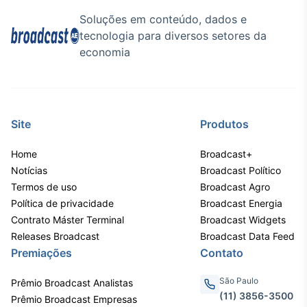
Soluções em conteúdo, dados e
tecnologia para diversos setores da
economia
Site
Produtos
Home
Broadcast+
Notícias
Broadcast Político
Termos de uso
Broadcast Agro
Política de privacidade
Broadcast Energia
Contrato Máster Terminal
Broadcast Widgets
Releases Broadcast
Broadcast Data Feed
Premiações
Contato
São Paulo
Prêmio Broadcast Analistas
(11) 3856-3500
Prêmio Broadcast Empresas