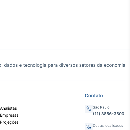
, dados e tecnologia para diversos setores da economia
Contato
São Paulo
Analistas
(11) 3856-3500
 Empresas
 Projeções
Outras localidades