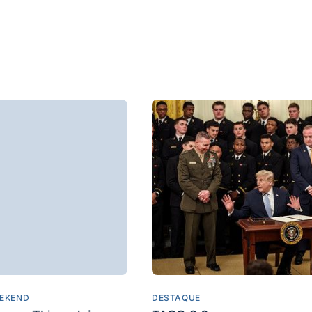
EKEND
DESTAQUE