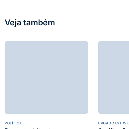
Veja também
POLÍTICA
BROADCAST WE