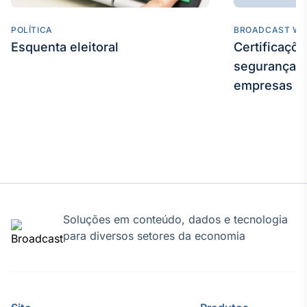
POLÍTICA
BROADCAST WE
Esquenta eleitoral
Certificaçõ
segurança e
empresas
Soluções em conteúdo, dados e tecnologia
para diversos setores da economia