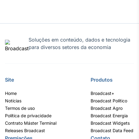
Soluções em conteúdo, dados e tecnologia
para diversos setores da economia
Site
Produtos
Home
Broadcast+
Notícias
Broadcast Político
Termos de uso
Broadcast Agro
Política de privacidade
Broadcast Energia
Contrato Máster Terminal
Broadcast Widgets
Releases Broadcast
Broadcast Data Feed
Premiações
Contato