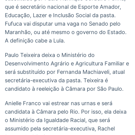
que é secretário nacional de Esporte Amador,
Educação, Lazer e Inclusão Social da pasta.
Fufuca vai disputar uma vaga no Senado pelo
Maranhão, ou até mesmo o governo do Estado.
A definição cabe a Lula.
Paulo Teixeira deixa o Ministério do
Desenvolvimento Agrário e Agricultura Familiar e
será substituído por Fernanda Machiaveli, atual
secretária-executiva da pasta. Teixeira é
candidato à reeleição à Câmara por São Paulo.
Anielle Franco vai estrear nas urnas e será
candidata à Câmara pelo Rio. Por isso, ela deixa
o Ministério da Igualdade Racial, que será
assumido pela secretária-executiva, Rachel