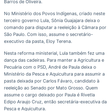
Barros de Oliveira.
No Ministério dos Povos Indígenas, criado neste
terceiro governo Lula, Sônia Guajajara deixa o
comando para disputar a reeleição à Câmara por
São Paulo. Com isso, assume o secretário-
executivo da pasta, Eloy Terena.
Nesta reforma ministerial, Lula também fez uma
dança das cadeiras. Para manter a Agricultura e
Pecuária com o PSD, André de Paula deixa o
Ministério da Pesca e Aquicultura para assumir a
pasta deixada por Carlos Fávaro, candidato à
reeleição ao Senado por Mato Grosso. Quem
assume o cargo deixado por Paula é Rivetla
Edipo Araujo Cruz, então secretária-executiva da
Pesca e Aquicultura.