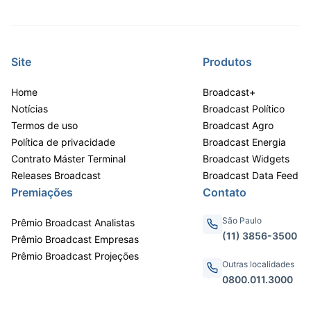
Site
Produtos
Home
Broadcast+
Notícias
Broadcast Político
Termos de uso
Broadcast Agro
Política de privacidade
Broadcast Energia
Contrato Máster Terminal
Broadcast Widgets
Releases Broadcast
Broadcast Data Feed
Premiações
Contato
São Paulo
Prêmio Broadcast Analistas
(11) 3856-3500
Prêmio Broadcast Empresas
Prêmio Broadcast Projeções
Outras localidades
0800.011.3000