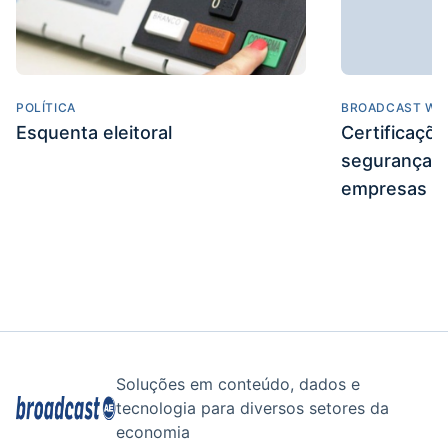
POLÍTICA
BROADCAST WE
Esquenta eleitoral
Certificaçõ
segurança e
empresas
Soluções em conteúdo, dados e
tecnologia para diversos setores da
economia