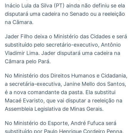
Inácio Lula da Silva (PT) ainda não definiu se ela
disputará uma cadeira no Senado ou a reeleição
na Câmara.
Jader Filho deixa o Ministério das Cidades e será
substituído pelo secretário-executivo, Antônio
Vladimir Lima. Jader disputará uma cadeira na
Câmara pelo Pará.
No Ministério dos Direitos Humanos e Cidadania,
a secretária-executiva, Janine Mello dos Santos,
é a nova comandante da pasta. Ela substitui
Macaé Evaristo, que vai disputar a reeleição na
Assembleia Legislativa de Minas Gerais.
No Ministério do Esporte, André Fufuca será
substituído por Paulo Henrique Cordeiro Penna,