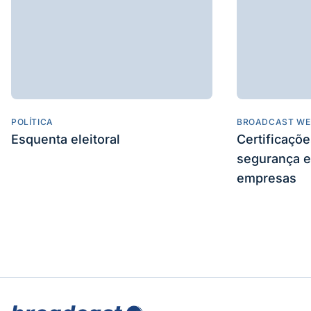
POLÍTICA
BROADCAST WE
Esquenta eleitoral
Certificaçõ
segurança e
empresas