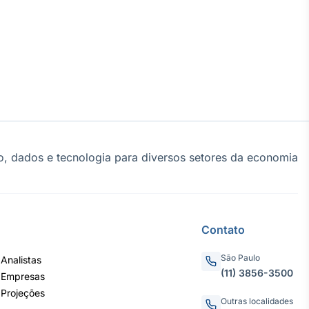
, dados e tecnologia para diversos setores da economia
Contato
São Paulo
Analistas
(11) 3856-3500
 Empresas
 Projeções
Outras localidades