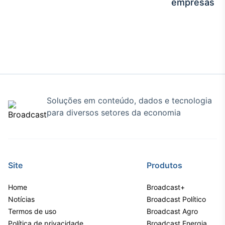
empresas
Soluções em conteúdo, dados e tecnologia
para diversos setores da economia
Site
Produtos
Home
Broadcast+
Notícias
Broadcast Político
Termos de uso
Broadcast Agro
Política de privacidade
Broadcast Energia