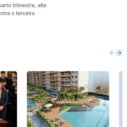
arto trimestre, alta
ntra o terceiro