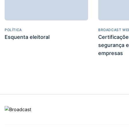
POLÍTICA
BROADCAST WE
Esquenta eleitoral
Certificaçõ
segurança e
empresas