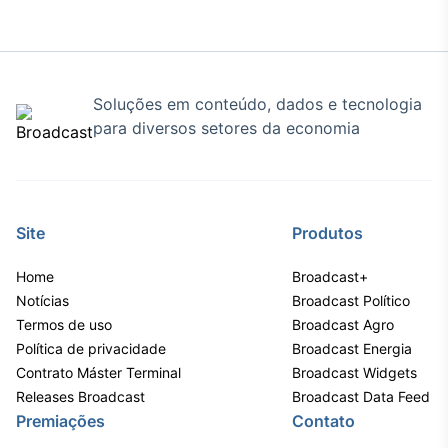
Soluções em conteúdo, dados e tecnologia
para diversos setores da economia
Site
Produtos
Home
Broadcast+
Notícias
Broadcast Político
Termos de uso
Broadcast Agro
Política de privacidade
Broadcast Energia
Contrato Máster Terminal
Broadcast Widgets
Releases Broadcast
Broadcast Data Feed
Premiações
Contato