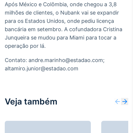
Após México e Colômbia, onde chegou a 3,8
milhões de clientes, o Nubank vai se expandir
para os Estados Unidos, onde pediu licença
bancária em setembro. A cofundadora Cristina
Junqueira se mudou para Miami para tocar a
operação por lá.
Contato: andre.marinho@estadao.com;
altamiro.junior@estadao.com
Veja também