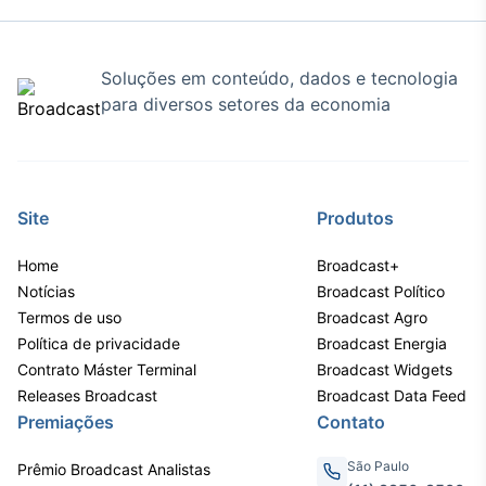
Soluções em conteúdo, dados e tecnologia
para diversos setores da economia
Site
Produtos
Home
Broadcast+
Notícias
Broadcast Político
Termos de uso
Broadcast Agro
Política de privacidade
Broadcast Energia
Contrato Máster Terminal
Broadcast Widgets
Releases Broadcast
Broadcast Data Feed
Premiações
Contato
São Paulo
Prêmio Broadcast Analistas