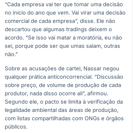
“Cada empresa vai ter que tomar uma decisão
no início do ano que vem. Vai virar uma decisão
comercial de cada empresa”, disse. Ele não
descartou que algumas tradings deixem o
acordo. “Se isso vai matar a moratória, eu não
sei, porque pode ser que umas saiam, outras
não.”
Sobre as acusações de cartel, Nassar negou
qualquer prática anticoncorrencial. “Discussão
sobre preço, de volume de produção de cada
produtor, nada disso ocorre ali”, afirmou.
Segundo ele, o pacto se limita à verificação da
legalidade ambiental das áreas de produção,
com listas compartilhadas com ONGs e órgãos
públicos.