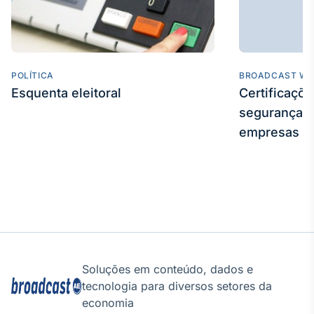
POLÍTICA
BROADCAST WE
Esquenta eleitoral
Certificaçõ
segurança e
empresas
Soluções em conteúdo, dados e
tecnologia para diversos setores da
economia