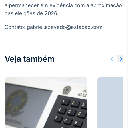
a permanecer em evidência com a aproximação
das eleições de 2026.
Contato: gabriel.azevedo@estadao.com
Veja também