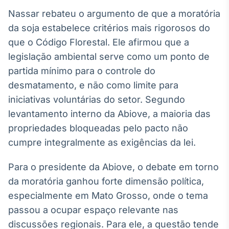
Nassar rebateu o argumento de que a moratória
da soja estabelece critérios mais rigorosos do
que o Código Florestal. Ele afirmou que a
legislação ambiental serve como um ponto de
partida mínimo para o controle do
desmatamento, e não como limite para
iniciativas voluntárias do setor. Segundo
levantamento interno da Abiove, a maioria das
propriedades bloqueadas pelo pacto não
cumpre integralmente as exigências da lei.
Para o presidente da Abiove, o debate em torno
da moratória ganhou forte dimensão política,
especialmente em Mato Grosso, onde o tema
passou a ocupar espaço relevante nas
discussões regionais. Para ele, a questão tende