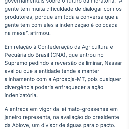
governamentais sobre o futuro da moratória. “A
gente tem muita dificuldade de dialogar com os
produtores, porque em toda a conversa que a
gente tem com eles a indenização é colocada
na mesa”, afirmou.
Em relação à Confederação da Agricultura e
Pecuária do Brasil (CNA), que entrou no
Supremo pedindo a reversão da liminar, Nassar
avaliou que a entidade tende a manter
alinhamento com a Aprosoja-MT, pois qualquer
divergência poderia enfraquecer a ação
indenizatória.
A entrada em vigor da lei mato-grossense em
janeiro representa, na avaliação do presidente
da Abiove, um divisor de águas para o pacto.