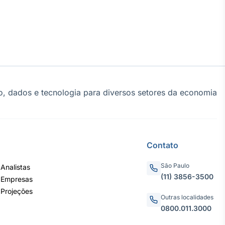
, dados e tecnologia para diversos setores da economia
Contato
São Paulo
Analistas
(11) 3856-3500
 Empresas
 Projeções
Outras localidades
0800.011.3000