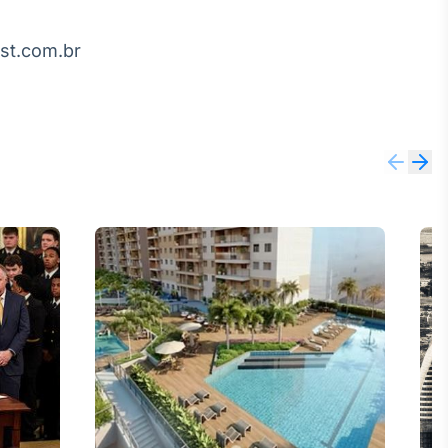
st.com.br