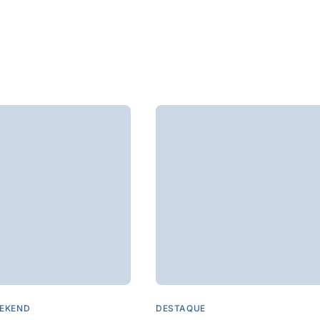
EKEND
DESTAQUE