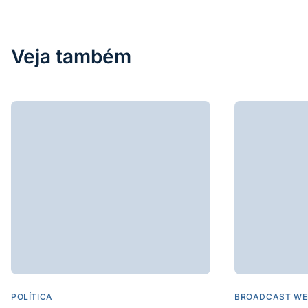
Veja também
POLÍTICA
BROADCAST WE