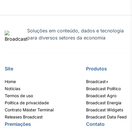
Soluções em conteúdo, dados e tecnologia
para diversos setores da economia
Site
Produtos
Home
Broadcast+
Notícias
Broadcast Político
Termos de uso
Broadcast Agro
Política de privacidade
Broadcast Energia
Contrato Máster Terminal
Broadcast Widgets
Releases Broadcast
Broadcast Data Feed
Premiações
Contato