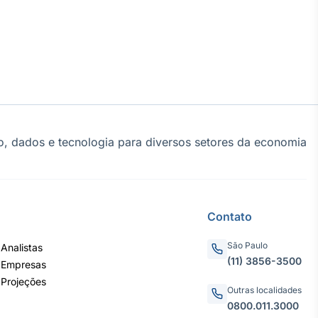
, dados e tecnologia para diversos setores da economia
Contato
São Paulo
Analistas
(11) 3856-3500
 Empresas
 Projeções
Outras localidades
0800.011.3000