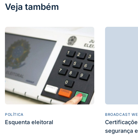
Veja também
POLÍTICA
BROADCAST WE
Esquenta eleitoral
Certificaçõ
segurança e