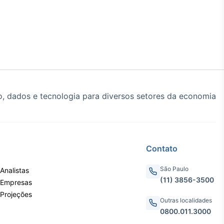
, dados e tecnologia para diversos setores da economia
Contato
São Paulo
Analistas
(11) 3856-3500
 Empresas
 Projeções
Outras localidades
0800.011.3000