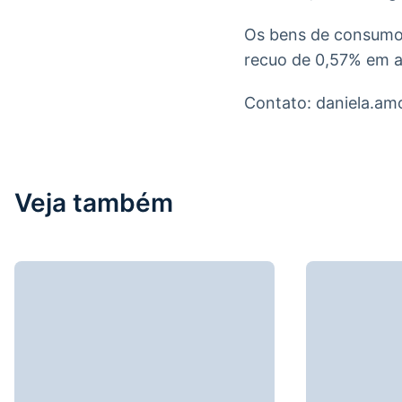
Os bens de consumo
recuo de 0,57% em a
Contato: daniela.a
Veja também