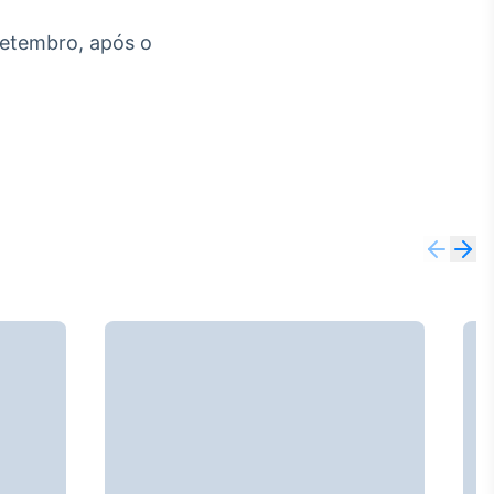
etembro, após o