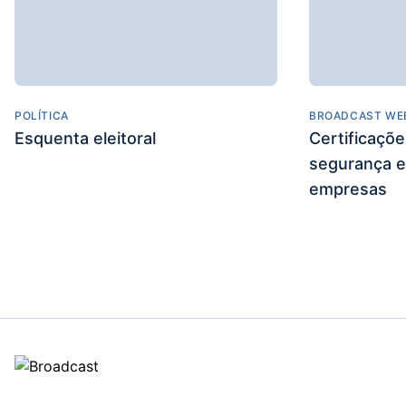
POLÍTICA
BROADCAST WE
Esquenta eleitoral
Certificaçõ
segurança e
empresas