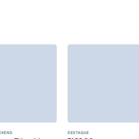
EKEND
DESTAQUE