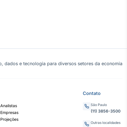
, dados e tecnologia para diversos setores da economia
Contato
São Paulo
Analistas
(11) 3856-3500
 Empresas
 Projeções
Outras localidades