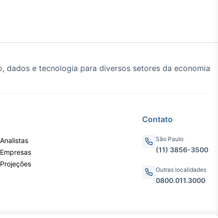
, dados e tecnologia para diversos setores da economia
Contato
São Paulo
Analistas
(11) 3856-3500
 Empresas
 Projeções
Outras localidades
0800.011.3000