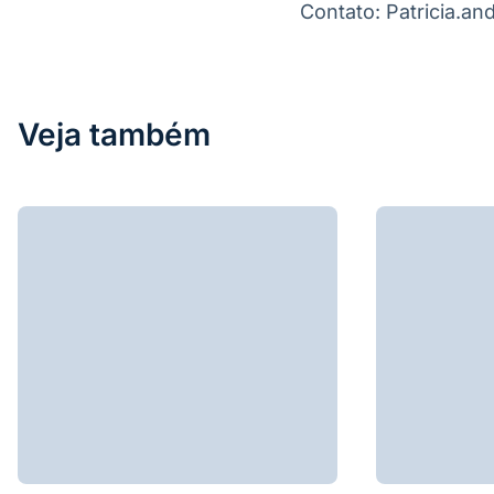
Contato: Patricia.a
Veja também