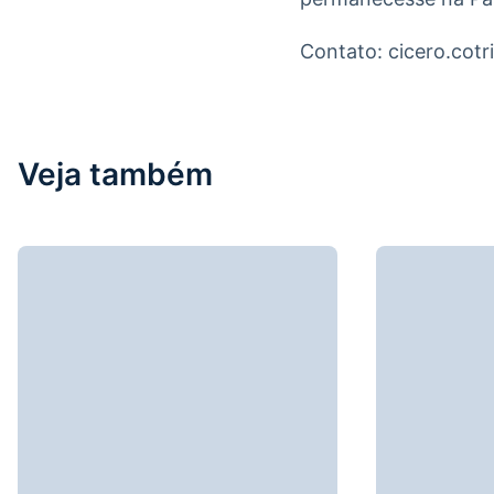
Contato: cicero.co
Veja também