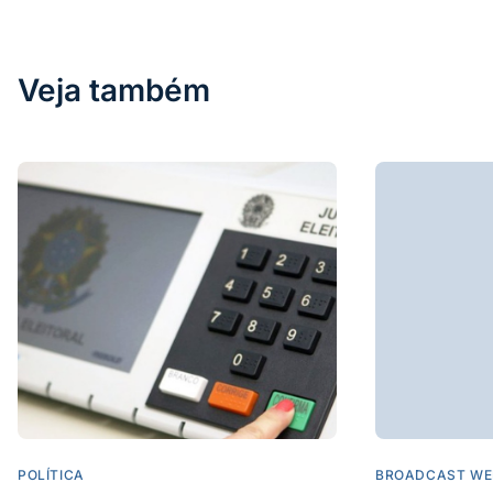
Veja também
POLÍTICA
BROADCAST WE