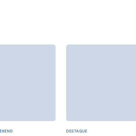
EKEND
DESTAQUE