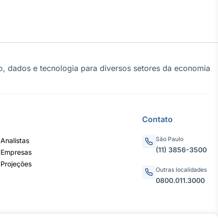
, dados e tecnologia para diversos setores da economia
Contato
São Paulo
Analistas
(11) 3856-3500
 Empresas
 Projeções
Outras localidades
0800.011.3000