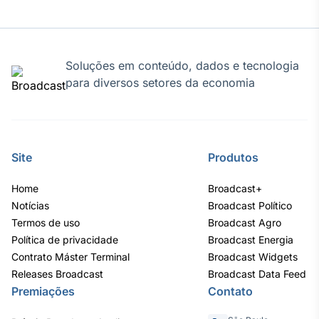
Soluções em conteúdo, dados e tecnologia
para diversos setores da economia
Site
Produtos
Home
Broadcast+
Notícias
Broadcast Político
Termos de uso
Broadcast Agro
Política de privacidade
Broadcast Energia
Contrato Máster Terminal
Broadcast Widgets
Releases Broadcast
Broadcast Data Feed
Premiações
Contato