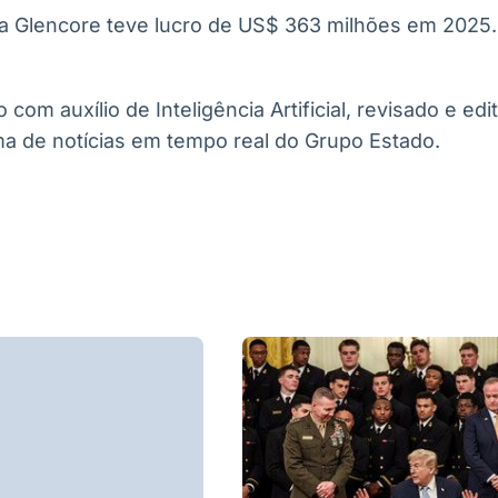
 a Glencore teve lucro de US$ 363 milhões em 2025
com auxílio de Inteligência Artificial, revisado e ed
ma de notícias em tempo real do Grupo Estado.