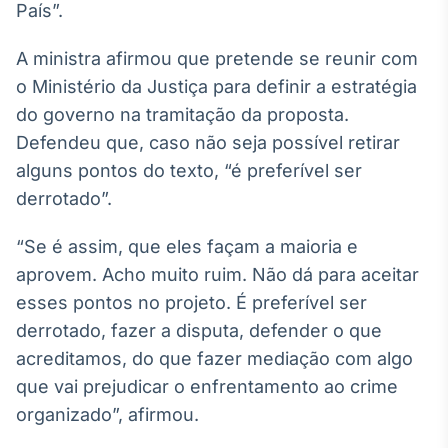
País”.
A ministra afirmou que pretende se reunir com
o Ministério da Justiça para definir a estratégia
do governo na tramitação da proposta.
Defendeu que, caso não seja possível retirar
alguns pontos do texto, “é preferível ser
derrotado”.
“Se é assim, que eles façam a maioria e
aprovem. Acho muito ruim. Não dá para aceitar
esses pontos no projeto. É preferível ser
derrotado, fazer a disputa, defender o que
acreditamos, do que fazer mediação com algo
que vai prejudicar o enfrentamento ao crime
organizado”, afirmou.