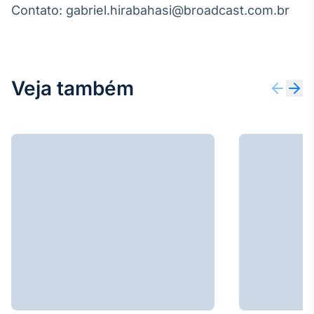
Contato: gabriel.hirabahasi@broadcast.com.br
Veja também