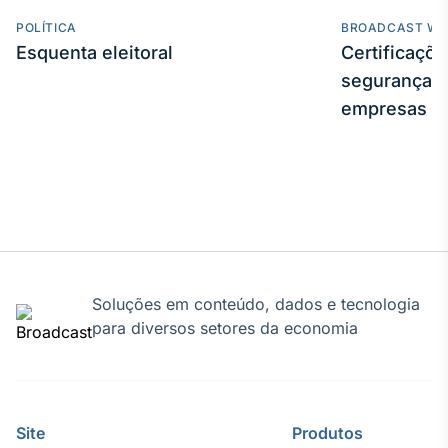
POLÍTICA
BROADCAST WE
Esquenta eleitoral
Certificaçõ
segurança e
empresas
Soluções em conteúdo, dados e tecnologia
para diversos setores da economia
Site
Produtos