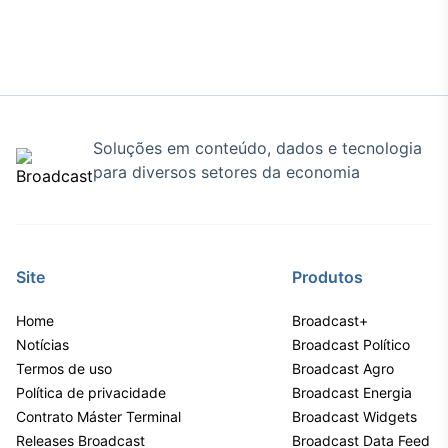
Soluções em conteúdo, dados e tecnologia
para diversos setores da economia
Site
Produtos
Home
Broadcast+
Notícias
Broadcast Político
Termos de uso
Broadcast Agro
Política de privacidade
Broadcast Energia
Contrato Máster Terminal
Broadcast Widgets
Releases Broadcast
Broadcast Data Feed