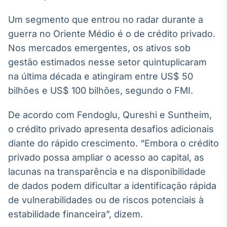
Um segmento que entrou no radar durante a
guerra no Oriente Médio é o de crédito privado.
Nos mercados emergentes, os ativos sob
gestão estimados nesse setor quintuplicaram
na última década e atingiram entre US$ 50
bilhões e US$ 100 bilhões, segundo o FMI.
De acordo com Fendoglu, Qureshi e Suntheim,
o crédito privado apresenta desafios adicionais
diante do rápido crescimento. “Embora o crédito
privado possa ampliar o acesso ao capital, as
lacunas na transparência e na disponibilidade
de dados podem dificultar a identificação rápida
de vulnerabilidades ou de riscos potenciais à
estabilidade financeira”, dizem.