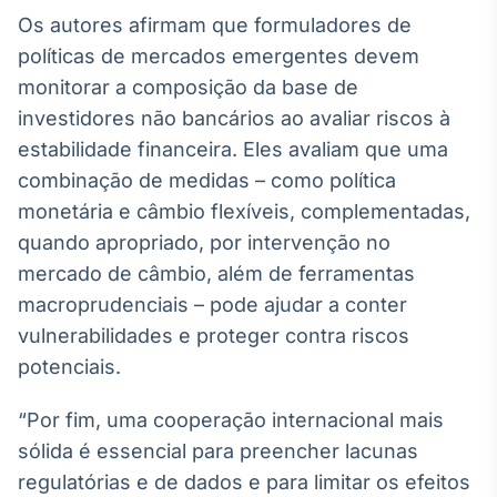
Os autores afirmam que formuladores de
políticas de mercados emergentes devem
monitorar a composição da base de
investidores não bancários ao avaliar riscos à
estabilidade financeira. Eles avaliam que uma
combinação de medidas – como política
monetária e câmbio flexíveis, complementadas,
quando apropriado, por intervenção no
mercado de câmbio, além de ferramentas
macroprudenciais – pode ajudar a conter
vulnerabilidades e proteger contra riscos
potenciais.
“Por fim, uma cooperação internacional mais
sólida é essencial para preencher lacunas
regulatórias e de dados e para limitar os efeitos