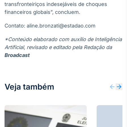
transfronteiriços indesejáveis de choques
financeiros globais”, concluem.
Contato: aline.bronzati@estadao.com
*Conteúdo elaborado com auxílio de Inteligência
Artificial, revisado e editado pela Redação da
Broadcast
Veja também