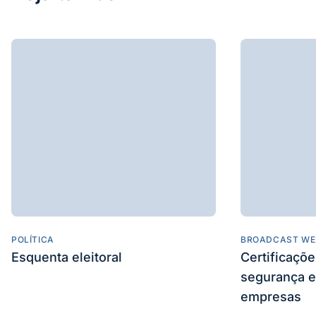
POLÍTICA
BROADCAST WE
Esquenta eleitoral
Certificaçõ
segurança e
empresas