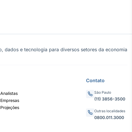
, dados e tecnologia para diversos setores da economia
Contato
São Paulo
Analistas
(11) 3856-3500
 Empresas
 Projeções
Outras localidades
0800.011.3000