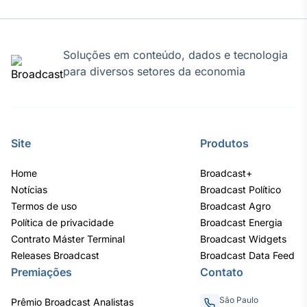
Soluções em conteúdo, dados e tecnologia
para diversos setores da economia
Site
Produtos
Home
Broadcast+
Notícias
Broadcast Político
Termos de uso
Broadcast Agro
Política de privacidade
Broadcast Energia
Contrato Máster Terminal
Broadcast Widgets
Releases Broadcast
Broadcast Data Feed
Premiações
Contato
São Paulo
Prêmio Broadcast Analistas