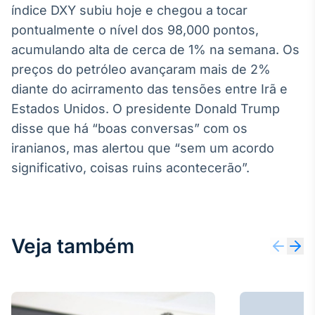
índice DXY subiu hoje e chegou a tocar
pontualmente o nível dos 98,000 pontos,
acumulando alta de cerca de 1% na semana. Os
preços do petróleo avançaram mais de 2%
diante do acirramento das tensões entre Irã e
Estados Unidos. O presidente Donald Trump
disse que há “boas conversas” com os
iranianos, mas alertou que “sem um acordo
significativo, coisas ruins acontecerão”.
Veja também