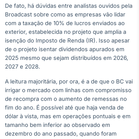
De fato, há dúvidas entre analistas ouvidos pela
Broadcast sobre como as empresas vão lidar
com a taxação de 10% de lucros enviados ao
exterior, estabelecida no projeto que amplia a
isenção do Imposto de Renda (IR). Isso apesar
de o projeto isentar dividendos apurados em
2025 mesmo que sejam distribuídos em 2026,
2027 e 2028.
A leitura majoritária, por ora, é a de que o BC vai
irrigar o mercado com linhas com compromisso
de recompra com o aumento de remessas no
fim do ano. É possível até que haja venda de
dólar à vista, mas em operações pontuais e em
tamanho bem inferior ao observado em
dezembro do ano passado, quando foram