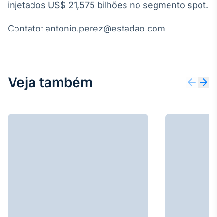
injetados US$ 21,575 bilhões no segmento spot.
Contato: antonio.perez@estadao.com
Veja também