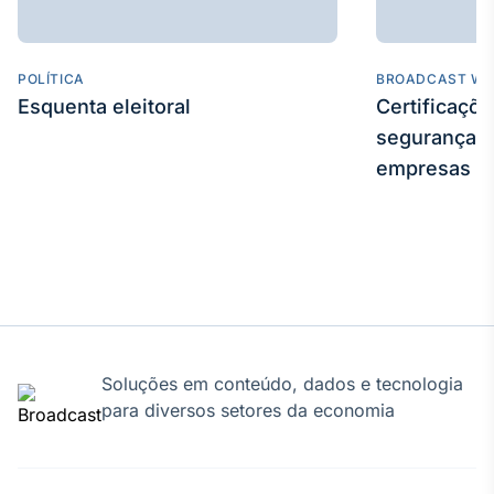
POLÍTICA
BROADCAST WE
Esquenta eleitoral
Certificaçõ
segurança e
empresas
Soluções em conteúdo, dados e tecnologia
para diversos setores da economia