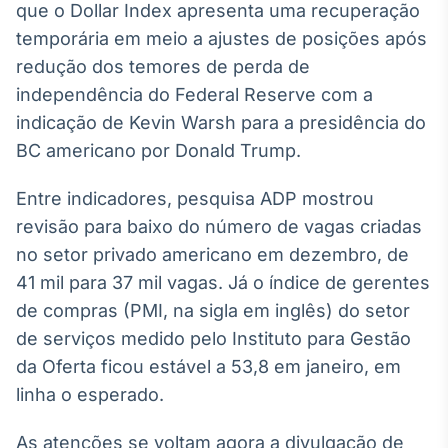
que o Dollar Index apresenta uma recuperação
temporária em meio a ajustes de posições após
redução dos temores de perda de
independência do Federal Reserve com a
indicação de Kevin Warsh para a presidência do
BC americano por Donald Trump.
Entre indicadores, pesquisa ADP mostrou
revisão para baixo do número de vagas criadas
no setor privado americano em dezembro, de
41 mil para 37 mil vagas. Já o índice de gerentes
de compras (PMI, na sigla em inglês) do setor
de serviços medido pelo Instituto para Gestão
da Oferta ficou estável a 53,8 em janeiro, em
linha o esperado.
As atenções se voltam agora a divulgação de