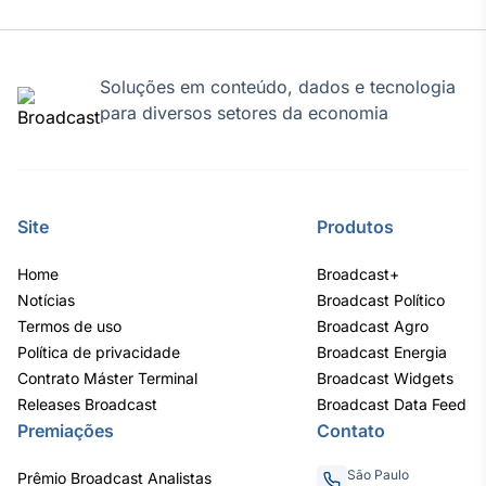
Soluções em conteúdo, dados e tecnologia
para diversos setores da economia
Site
Produtos
Home
Broadcast+
Notícias
Broadcast Político
Termos de uso
Broadcast Agro
Política de privacidade
Broadcast Energia
Contrato Máster Terminal
Broadcast Widgets
Releases Broadcast
Broadcast Data Feed
Premiações
Contato
São Paulo
Prêmio Broadcast Analistas