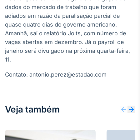
dados do mercado de trabalho que foram
adiados em razão da paralisação parcial de
quase quatro dias do governo americano.
Amanhã, sai o relatório Jolts, com número de
vagas abertas em dezembro. Já o payroll de
janeiro será divulgado na próxima quarta-feira,
11.
Contato: antonio.perez@estadao.com
Veja também