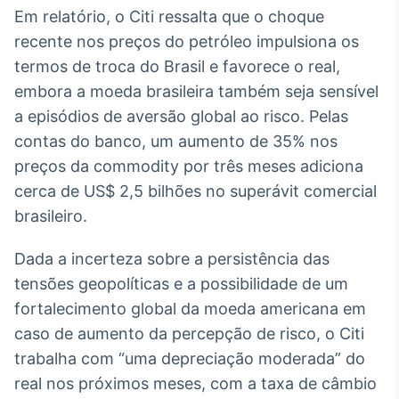
Em relatório, o Citi ressalta que o choque
recente nos preços do petróleo impulsiona os
termos de troca do Brasil e favorece o real,
embora a moeda brasileira também seja sensível
a episódios de aversão global ao risco. Pelas
contas do banco, um aumento de 35% nos
preços da commodity por três meses adiciona
cerca de US$ 2,5 bilhões no superávit comercial
brasileiro.
Dada a incerteza sobre a persistência das
tensões geopolíticas e a possibilidade de um
fortalecimento global da moeda americana em
caso de aumento da percepção de risco, o Citi
trabalha com “uma depreciação moderada” do
real nos próximos meses, com a taxa de câmbio