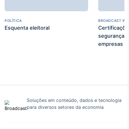
POLÍTICA
BROADCAST WE
Esquenta eleitoral
Certificaçõ
segurança e
empresas
Soluções em conteúdo, dados e tecnologia
para diversos setores da economia