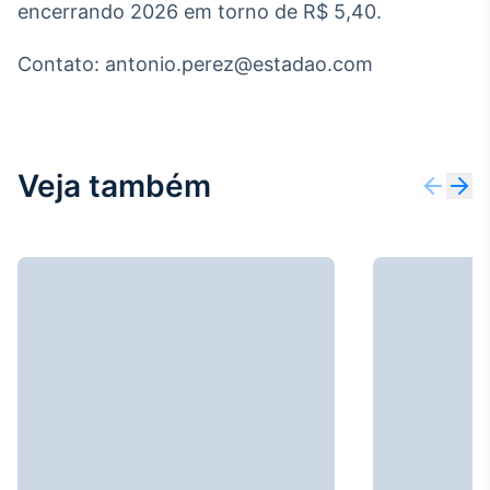
encerrando 2026 em torno de R$ 5,40.
Contato: antonio.perez@estadao.com
Veja também