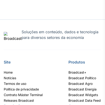
Soluções em conteúdo, dados e tecnologia
para diversos setores da economia
Site
Produtos
Home
Broadcast+
Notícias
Broadcast Político
Termos de uso
Broadcast Agro
Política de privacidade
Broadcast Energia
Contrato Máster Terminal
Broadcast Widgets
Releases Broadcast
Broadcast Data Feed