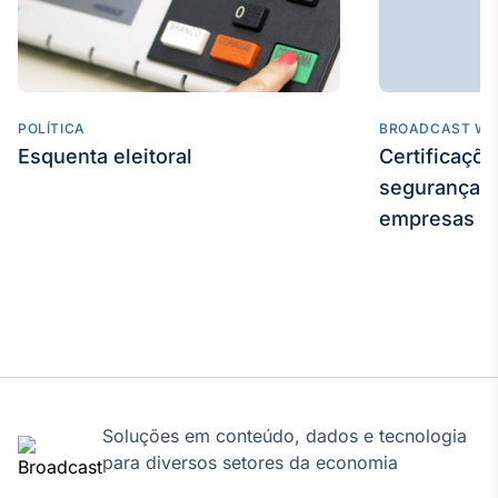
POLÍTICA
BROADCAST WE
Esquenta eleitoral
Certificaçõ
segurança e
empresas
Soluções em conteúdo, dados e tecnologia
para diversos setores da economia