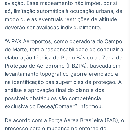
aviação. Esse mapeamento não impõe, por si
só, limitação automática à ocupação urbana, de
modo que as eventuais restrições de altitude
deverão ser avaliadas individualmente.
“A PAX Aeroportos, como operadora do Campo
de Marte, tem a responsabilidade de conduzir a
elaboração técnica do Plano Básico de Zona de
Proteção de Aeródromo (PBZPA), baseada em
levantamento topográfico georreferenciado e
na identificação das superfícies de proteção. A
análise e aprovação final do plano e dos
possíveis obstáculos são competência
exclusiva do Decea/Comaer”, informou.
De acordo com a Força Aérea Brasileira (FAB), o
processo para o mudança no entorno do