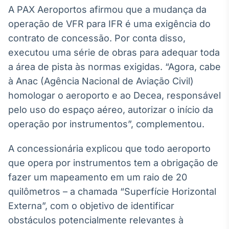
A PAX Aeroportos afirmou que a mudança da
operação de VFR para IFR é uma exigência do
contrato de concessão. Por conta disso,
executou uma série de obras para adequar toda
a área de pista às normas exigidas. “Agora, cabe
à Anac (Agência Nacional de Aviação Civil)
homologar o aeroporto e ao Decea, responsável
pelo uso do espaço aéreo, autorizar o início da
operação por instrumentos”, complementou.
A concessionária explicou que todo aeroporto
que opera por instrumentos tem a obrigação de
fazer um mapeamento em um raio de 20
quilômetros – a chamada “Superfície Horizontal
Externa”, com o objetivo de identificar
obstáculos potencialmente relevantes à