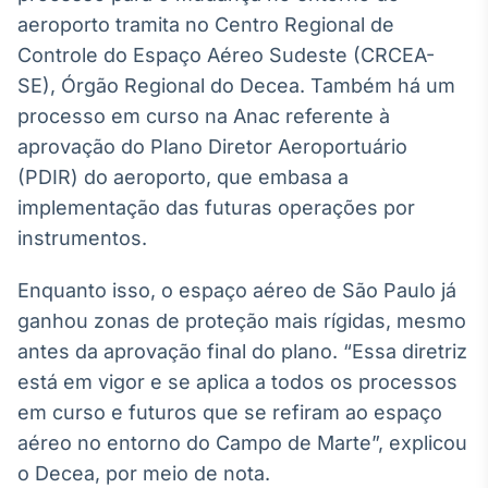
aeroporto tramita no Centro Regional de
Controle do Espaço Aéreo Sudeste (CRCEA-
SE), Órgão Regional do Decea. Também há um
processo em curso na Anac referente à
aprovação do Plano Diretor Aeroportuário
(PDIR) do aeroporto, que embasa a
implementação das futuras operações por
instrumentos.
Enquanto isso, o espaço aéreo de São Paulo já
ganhou zonas de proteção mais rígidas, mesmo
antes da aprovação final do plano. “Essa diretriz
está em vigor e se aplica a todos os processos
em curso e futuros que se refiram ao espaço
aéreo no entorno do Campo de Marte”, explicou
o Decea, por meio de nota.