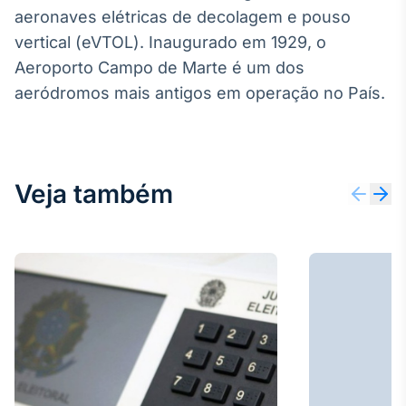
aeronaves elétricas de decolagem e pouso
vertical (eVTOL). Inaugurado em 1929, o
Aeroporto Campo de Marte é um dos
aeródromos mais antigos em operação no País.
Veja também