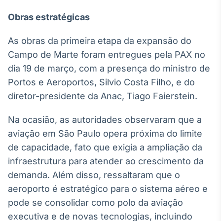
Obras estratégicas
As obras da primeira etapa da expansão do
Campo de Marte foram entregues pela PAX no
dia 19 de março, com a presença do ministro de
Portos e Aeroportos, Silvio Costa Filho, e do
diretor-presidente da Anac, Tiago Faierstein.
Na ocasião, as autoridades observaram que a
aviação em São Paulo opera próxima do limite
de capacidade, fato que exigia a ampliação da
infraestrutura para atender ao crescimento da
demanda. Além disso, ressaltaram que o
aeroporto é estratégico para o sistema aéreo e
pode se consolidar como polo da aviação
executiva e de novas tecnologias, incluindo