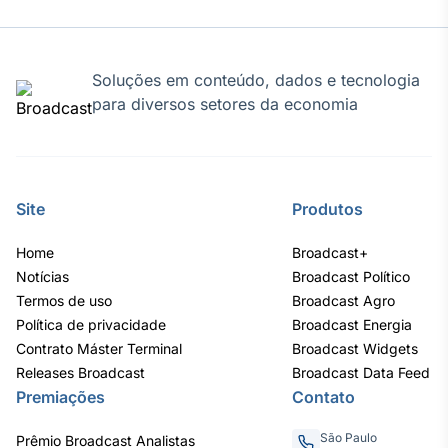
Soluções em conteúdo, dados e tecnologia
para diversos setores da economia
Site
Produtos
Home
Broadcast+
Notícias
Broadcast Político
Termos de uso
Broadcast Agro
Política de privacidade
Broadcast Energia
Contrato Máster Terminal
Broadcast Widgets
Releases Broadcast
Broadcast Data Feed
Premiações
Contato
São Paulo
Prêmio Broadcast Analistas