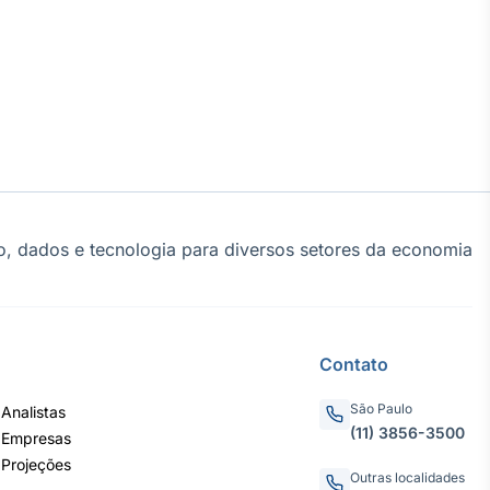
, dados e tecnologia para diversos setores da economia
Contato
São Paulo
Analistas
(11) 3856-3500
 Empresas
 Projeções
Outras localidades