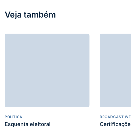
Veja também
POLÍTICA
BROADCAST WE
Esquenta eleitoral
Certificaçõ