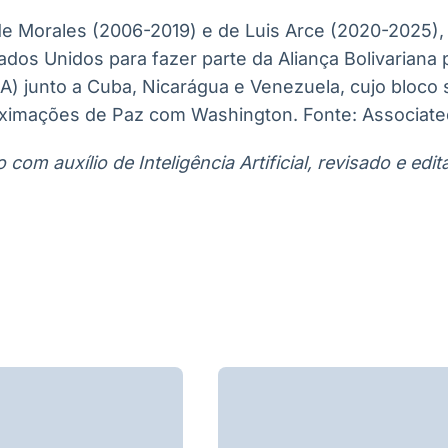
e Morales (2006-2019) e de Luis Arce (2020-2025), a
ados Unidos para fazer parte da Aliança Bolivariana
) junto a Cuba, Nicarágua e Venezuela, cujo bloco
ximações de Paz com Washington. Fonte: Associate
com auxílio de Inteligência Artificial, revisado e ed