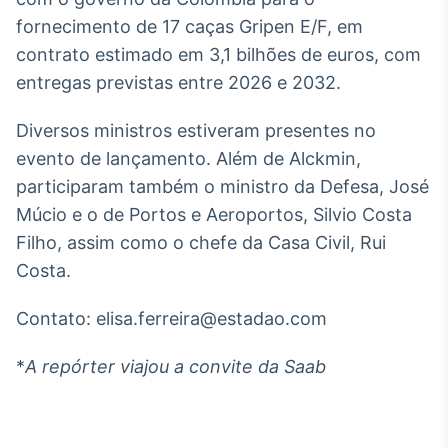
fornecimento de 17 caças Gripen E/F, em
contrato estimado em 3,1 bilhões de euros, com
entregas previstas entre 2026 e 2032.
Diversos ministros estiveram presentes no
evento de lançamento. Além de Alckmin,
participaram também o ministro da Defesa, José
Múcio e o de Portos e Aeroportos, Silvio Costa
Filho, assim como o chefe da Casa Civil, Rui
Costa.
Contato: elisa.ferreira@estadao.com
*
A repórter viajou a convite da Saab