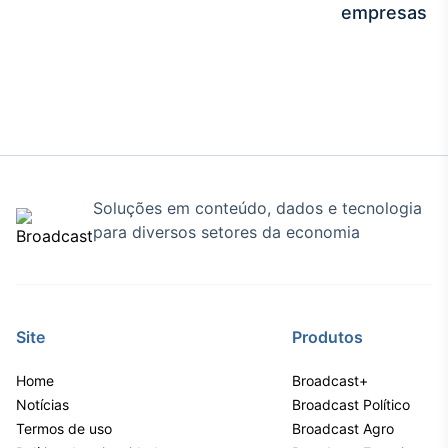
empresas
Soluções em conteúdo, dados e tecnologia
para diversos setores da economia
Site
Produtos
Home
Broadcast+
Notícias
Broadcast Político
Termos de uso
Broadcast Agro