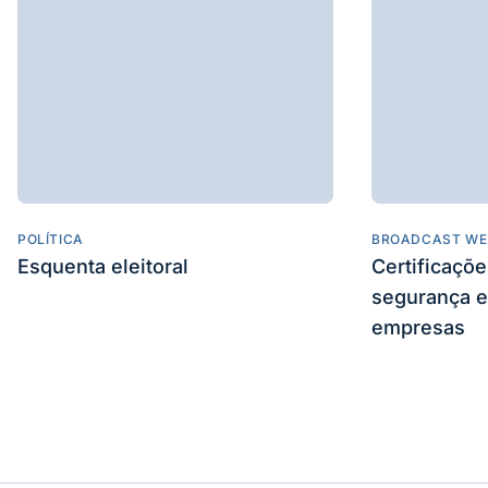
POLÍTICA
BROADCAST WE
Esquenta eleitoral
Certificaçõ
segurança e
empresas