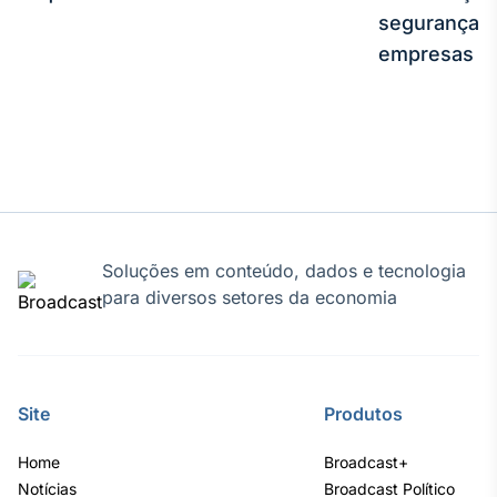
segurança e
empresas
Soluções em conteúdo, dados e tecnologia
para diversos setores da economia
Site
Produtos
Home
Broadcast+
Notícias
Broadcast Político