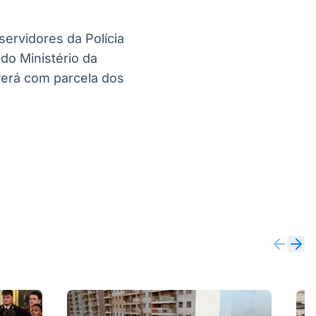
servidores da Polícia
do Ministério da
rerá com parcela dos