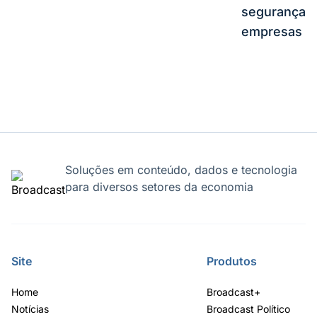
segurança e
empresas
Soluções em conteúdo, dados e tecnologia
para diversos setores da economia
Site
Produtos
Home
Broadcast+
Notícias
Broadcast Político