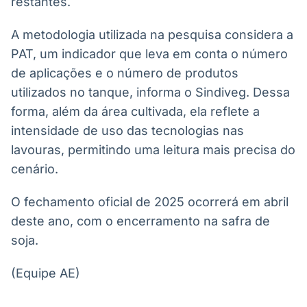
restantes.
A metodologia utilizada na pesquisa considera a
PAT, um indicador que leva em conta o número
de aplicações e o número de produtos
utilizados no tanque, informa o Sindiveg. Dessa
forma, além da área cultivada, ela reflete a
intensidade de uso das tecnologias nas
lavouras, permitindo uma leitura mais precisa do
cenário.
O fechamento oficial de 2025 ocorrerá em abril
deste ano, com o encerramento na safra de
soja.
(Equipe AE)