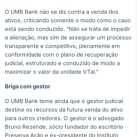
O UMB Bank não se diz contra a venda dos
ativos, criticando somente o modo como o caso
está sendo conduzido. “Não se trata de impedir
a alienação, mas sim de assegurar um processo
transparente e competitivo, plenamente em
conformidade com o plano de recuperação
judicial, estruturado e conduzido de modo a
maximizar o valor da unidade V.Tal.”
Briga com gestor
O UMB Bank teme ainda que o gestor judicial
destine os recursos da futura venda do ativo
para outros credores. O gestor é o advogado
Bruno Rezende, sócio fundador do escritório
Preserva Ação e ex-presidente do Instituto