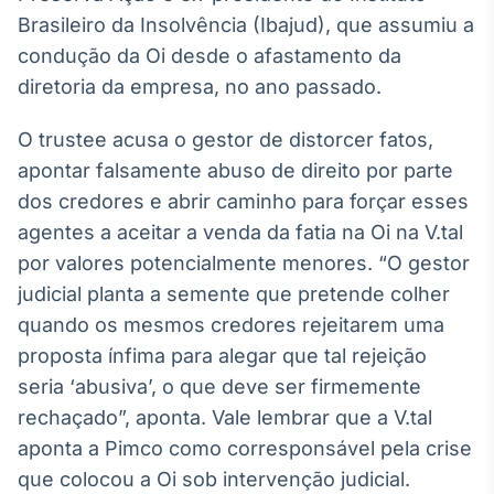
Brasileiro da Insolvência (Ibajud), que assumiu a
condução da Oi desde o afastamento da
diretoria da empresa, no ano passado.
O trustee acusa o gestor de distorcer fatos,
apontar falsamente abuso de direito por parte
dos credores e abrir caminho para forçar esses
agentes a aceitar a venda da fatia na Oi na V.tal
por valores potencialmente menores. “O gestor
judicial planta a semente que pretende colher
quando os mesmos credores rejeitarem uma
proposta ínfima para alegar que tal rejeição
seria ‘abusiva’, o que deve ser firmemente
rechaçado”, aponta. Vale lembrar que a V.tal
aponta a Pimco como corresponsável pela crise
que colocou a Oi sob intervenção judicial.