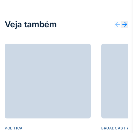
Veja também
POLÍTICA
BROADCAST WE