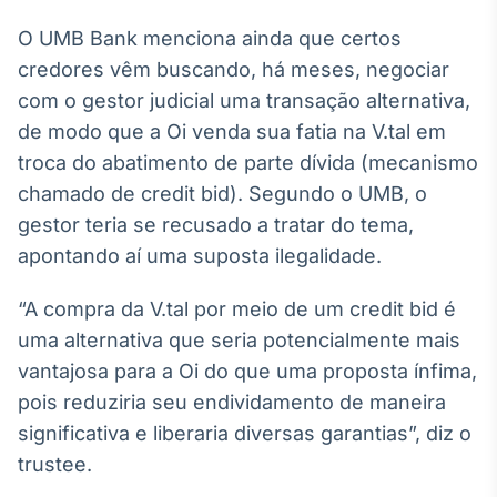
O UMB Bank menciona ainda que certos
credores vêm buscando, há meses, negociar
com o gestor judicial uma transação alternativa,
de modo que a Oi venda sua fatia na V.tal em
troca do abatimento de parte dívida (mecanismo
chamado de credit bid). Segundo o UMB, o
gestor teria se recusado a tratar do tema,
apontando aí uma suposta ilegalidade.
“A compra da V.tal por meio de um credit bid é
uma alternativa que seria potencialmente mais
vantajosa para a Oi do que uma proposta ínfima,
pois reduziria seu endividamento de maneira
significativa e liberaria diversas garantias”, diz o
trustee.