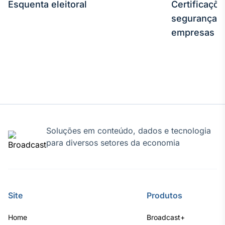
Esquenta eleitoral
Certificaçõ
segurança e
empresas
Soluções em conteúdo, dados e tecnologia
para diversos setores da economia
Site
Produtos
Home
Broadcast+